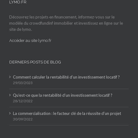
LYMO.FR
Découvrez les projets en financement, informez-vous sur le
modèle du crowdfundinf immobilier et investissez en ligne sur le
site de lymo.
Accéder au site lymo.fr
DERNIERS POSTS DE BLOG
Comment calculer la rentabilité d’un investissement locatif ?
29/03/2023
Qu’est-ce que la rentabilité d’un investissement locatif ?
28/12/2022
La commercialisation : le facteur clé de la réussite d’un projet
30/09/2022