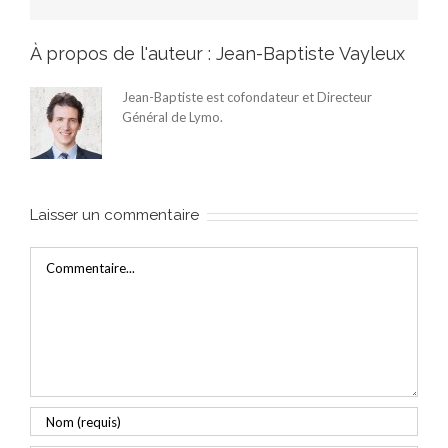
À propos de l'auteur :
Jean-Baptiste Vayleux
Jean-Baptiste est cofondateur et Directeur
Général de Lymo.
Laisser un commentaire
Commentaire