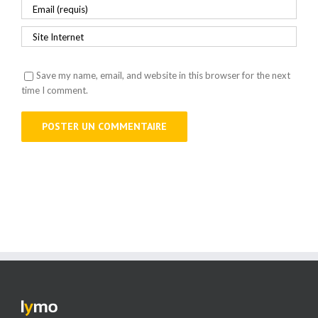
Save my name, email, and website in this browser for the next
time I comment.