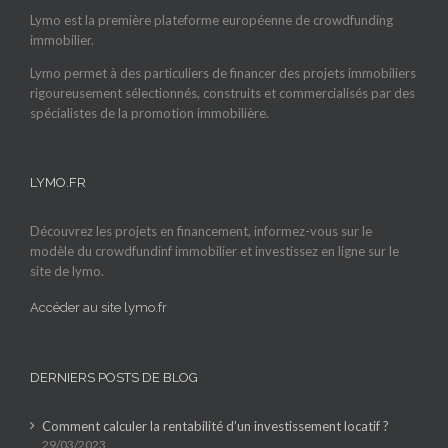
Lymo est la première plateforme européenne de crowdfunding
immobilier.
Lymo permet à des particuliers de financer des projets immobiliers
rigoureusement sélectionnés, construits et commercialisés par des
spécialistes de la promotion immobilière.
LYMO.FR
Découvrez les projets en financement, informez-vous sur le
modèle du crowdfundinf immobilier et investissez en ligne sur le
site de lymo.
Accéder au site lymo.fr
DERNIERS POSTS DE BLOG
Comment calculer la rentabilité d’un investissement locatif ?
29/03/2023