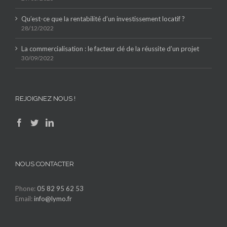
Qu’est-ce que la rentabilité d’un investissement locatif ?
28/12/2022
La commercialisation : le facteur clé de la réussite d’un projet
30/09/2022
REJOIGNEZ NOUS !
NOUS CONTACTER
Phone:
05 82 95 62 53
Email:
info@lymo.fr