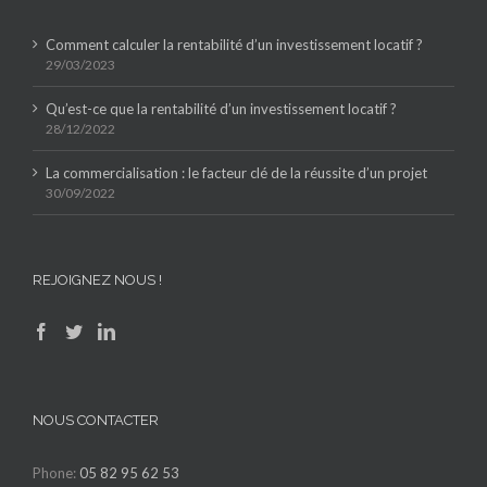
Comment calculer la rentabilité d’un investissement locatif ?
29/03/2023
Qu’est-ce que la rentabilité d’un investissement locatif ?
28/12/2022
La commercialisation : le facteur clé de la réussite d’un projet
30/09/2022
REJOIGNEZ NOUS !
NOUS CONTACTER
Phone:
05 82 95 62 53