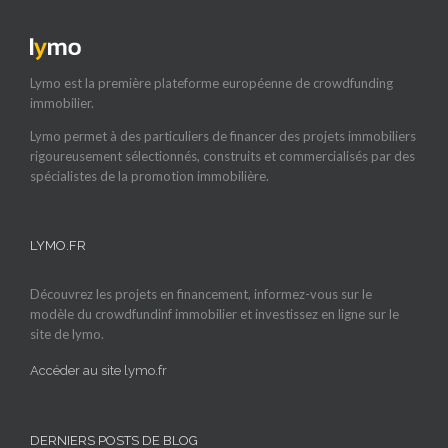
Lymo est la première plateforme européenne de crowdfunding
immobilier.
Lymo permet à des particuliers de financer des projets immobiliers
rigoureusement sélectionnés, construits et commercialisés par des
spécialistes de la promotion immobilière.
LYMO.FR
Découvrez les projets en financement, informez-vous sur le
modèle du crowdfundinf immobilier et investissez en ligne sur le
site de lymo.
Accéder au site lymo.fr
DERNIERS POSTS DE BLOG