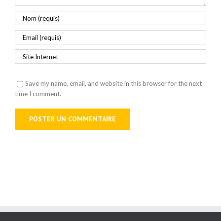
Save my name, email, and website in this browser for the next
time I comment.