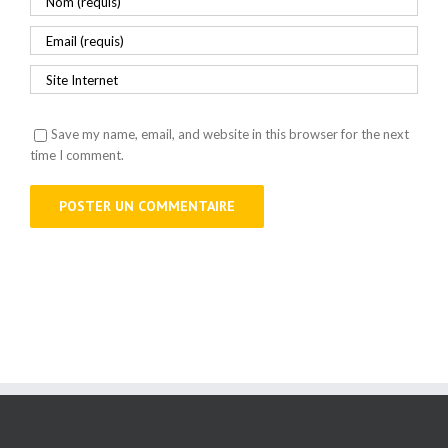
Save my name, email, and website in this browser for the next
time I comment.