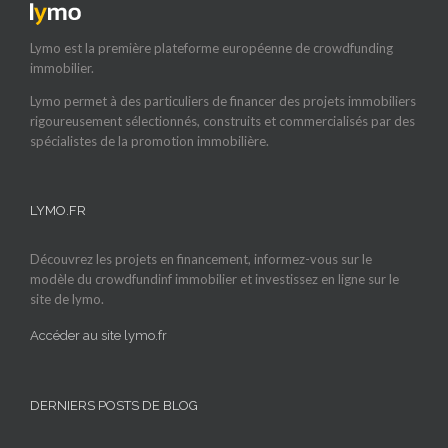
Lymo est la première plateforme européenne de crowdfunding
immobilier.
Lymo permet à des particuliers de financer des projets immobiliers
rigoureusement sélectionnés, construits et commercialisés par des
spécialistes de la promotion immobilière.
LYMO.FR
Découvrez les projets en financement, informez-vous sur le
modèle du crowdfundinf immobilier et investissez en ligne sur le
site de lymo.
Accéder au site lymo.fr
DERNIERS POSTS DE BLOG