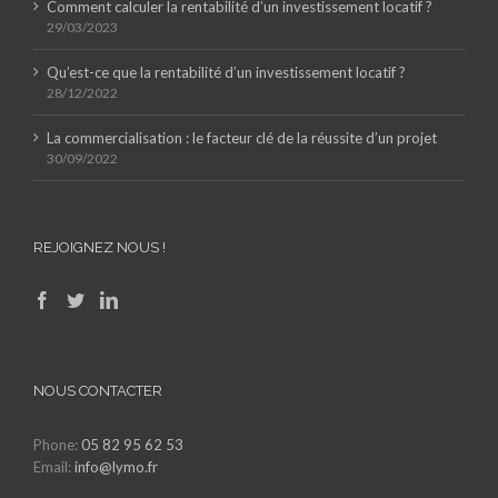
Comment calculer la rentabilité d’un investissement locatif ?
29/03/2023
Qu’est-ce que la rentabilité d’un investissement locatif ?
28/12/2022
La commercialisation : le facteur clé de la réussite d’un projet
30/09/2022
REJOIGNEZ NOUS !
NOUS CONTACTER
Phone:
05 82 95 62 53
Email:
info@lymo.fr