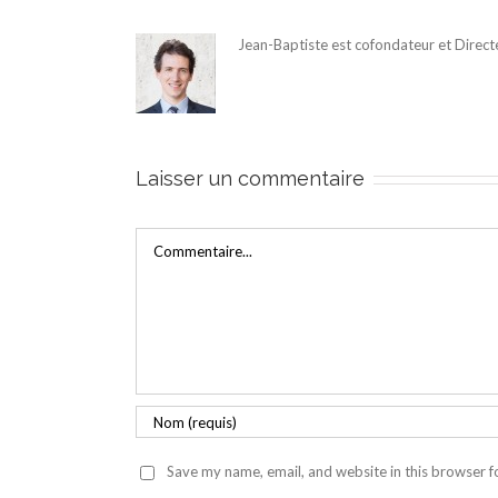
Jean-Baptiste est cofondateur et Direct
Laisser un commentaire
Commentaire
Save my name, email, and website in this browser f