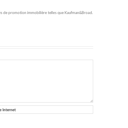
iétés de promotion immobilière telles que Kaufman&Broad.