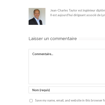
Jean-Charles Taylor est ingénieur diplô
Il est aujourd'hui dirigeant associé de L
Laisser un commentaire
Commentaire
Save my name, email, and website in this browser f