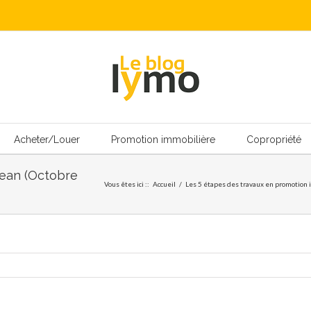
Acheter/Louer
Promotion immobilière
Copropriété
Jean (Octobre
Vous êtes ici :
:
Accueil
/
Les 5 étapes des travaux en promotion