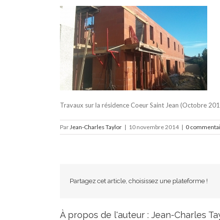
Travaux sur la résidence Coeur Saint Jean (Octobre 201
Par
Jean-Charles Taylor
|
10 novembre 2014
|
0 commenta
Partagez cet article, choisissez une plateforme !
À propos de l'auteur :
Jean-Charles Ta