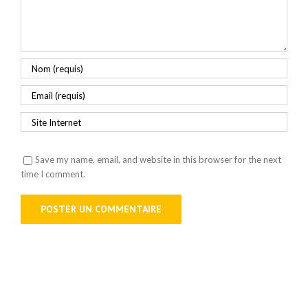
Save my name, email, and website in this browser for the next
time I comment.