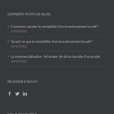
DERNIERS POSTS DE BLOG
Comment calculer la rentabilité d’un investissement locatif ?
29/03/2023
Qu’est-ce que la rentabilité d’un investissement locatif ?
28/12/2022
La commercialisation : le facteur clé de la réussite d’un projet
30/09/2022
REJOIGNEZ NOUS !