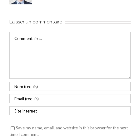
Laisser un commentaire
Commentaire
Save my name, email, and website in this browser for the next
time I comment.