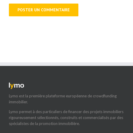
Lymo est la première plateforme européenne de crowdfunding
immobilier.
Lymo permet à des particuliers de financer des projets immobiliers
rigoureusement sélectionnés, construits et commercialisés par des
spécialistes de la promotion immobilière.