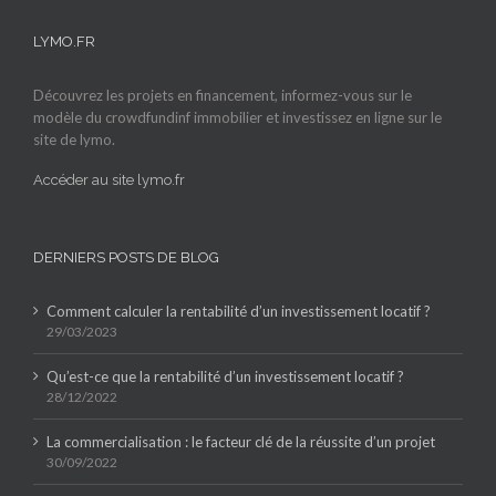
LYMO.FR
Découvrez les projets en financement, informez-vous sur le
modèle du crowdfundinf immobilier et investissez en ligne sur le
site de lymo.
Accéder au site lymo.fr
DERNIERS POSTS DE BLOG
Comment calculer la rentabilité d’un investissement locatif ?
29/03/2023
Qu’est-ce que la rentabilité d’un investissement locatif ?
28/12/2022
La commercialisation : le facteur clé de la réussite d’un projet
30/09/2022