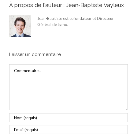
À propos de l'auteur :
Jean-Baptiste Vayleux
Jean-Baptiste est cofondateur et Directeur
Général de Lymo.
Laisser un commentaire
Commentaire