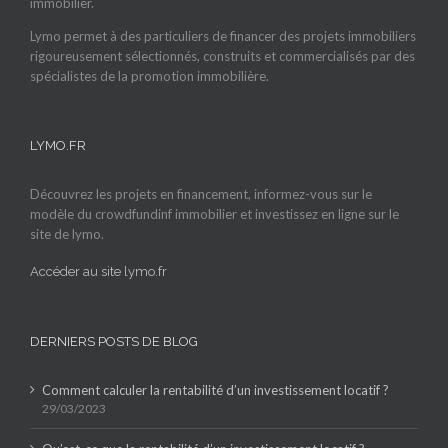
immobilier.
Lymo permet à des particuliers de financer des projets immobiliers
rigoureusement sélectionnés, construits et commercialisés par des
spécialistes de la promotion immobilière.
LYMO.FR
Découvrez les projets en financement, informez-vous sur le
modèle du crowdfundinf immobilier et investissez en ligne sur le
site de lymo.
Accéder au site lymo.fr
DERNIERS POSTS DE BLOG
Comment calculer la rentabilité d’un investissement locatif ?
29/03/2023