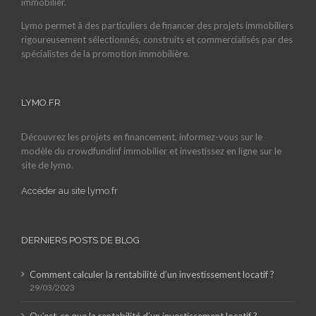
immobilier.
Lymo permet à des particuliers de financer des projets immobiliers
rigoureusement sélectionnés, construits et commercialisés par des
spécialistes de la promotion immobilière.
LYMO.FR
Découvrez les projets en financement, informez-vous sur le
modèle du crowdfundinf immobilier et investissez en ligne sur le
site de lymo.
Accéder au site lymo.fr
DERNIERS POSTS DE BLOG
Comment calculer la rentabilité d’un investissement locatif ?
29/03/2023