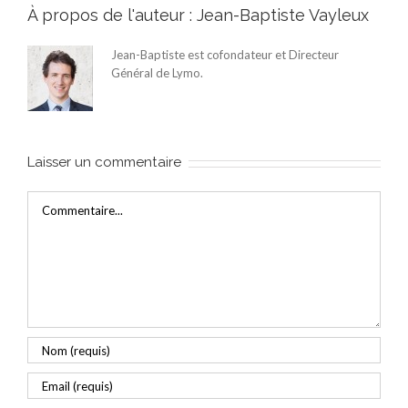
À propos de l'auteur :
Jean-Baptiste Vayleux
Jean-Baptiste est cofondateur et Directeur
Général de Lymo.
Laisser un commentaire
Commentaire