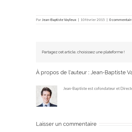
Par
Jean-Baptiste Vayleux
|
10 février 2015
|
0 commentair
Partagez cet article, choisissez une plateforme !
À propos de l'auteur :
Jean-Baptiste V
Jean-Baptiste est cofondateur et Direct
Laisser un commentaire