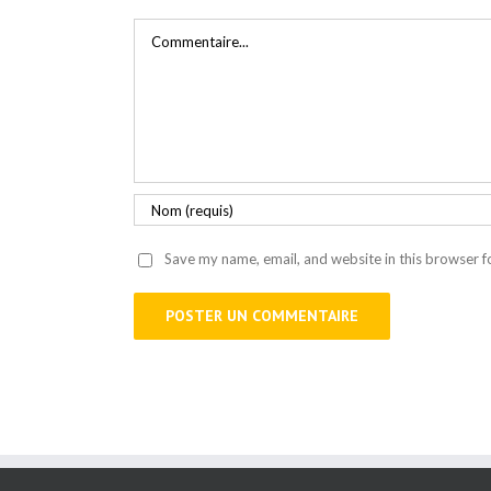
Commentaire
Save my name, email, and website in this browser f