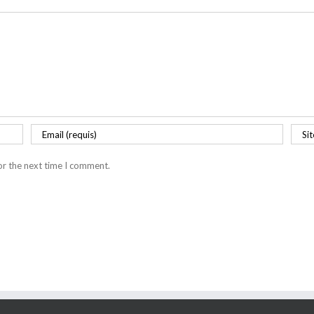
or the next time I comment.