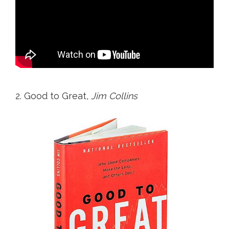
2. Good to Great,
Jim Collins