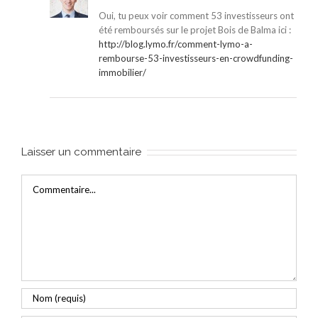
Oui, tu peux voir comment 53 investisseurs ont
été remboursés sur le projet Bois de Balma ici :
http://blog.lymo.fr/comment-lymo-a-
rembourse-53-investisseurs-en-crowdfunding-
immobilier/
Laisser un commentaire
Commentaire