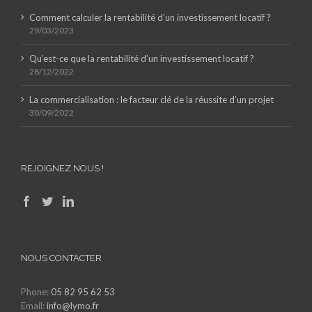
Comment calculer la rentabilité d’un investissement locatif ?
29/03/2023
Qu’est-ce que la rentabilité d’un investissement locatif ?
28/12/2022
La commercialisation : le facteur clé de la réussite d’un projet
30/09/2022
REJOIGNEZ NOUS !
NOUS CONTACTER
Phone:
05 82 95 62 53
Email:
info@lymo.fr