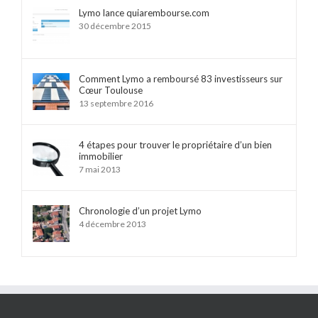
Lymo lance quiarembourse.com
30 décembre 2015
Comment Lymo a remboursé 83 investisseurs sur
Cœur Toulouse
13 septembre 2016
4 étapes pour trouver le propriétaire d’un bien
immobilier
7 mai 2013
Chronologie d’un projet Lymo
4 décembre 2013