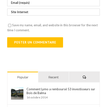
Save my name, email, and website in this browser for the next
time I comment.
Comments
Popular
Recent
Comment Lymo a remboursé 53 investisseurs sur
Bois de Balma
16 octobre 2014