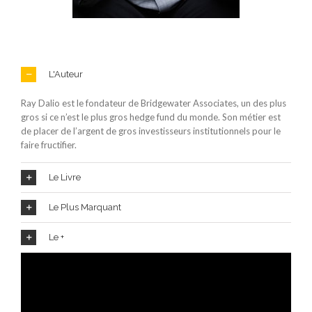
L'Auteur
Ray Dalio est le fondateur de Bridgewater Associates, un des plus
gros si ce n’est le plus gros hedge fund du monde. Son métier est
de placer de l’argent de gros investisseurs institutionnels pour le
faire fructifier.
Le Livre
Le Plus Marquant
Le +