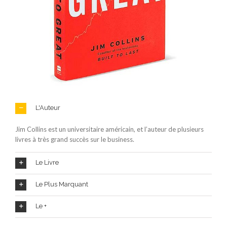
L'Auteur
Jim Collins est un universitaire américain, et l’auteur de plusieurs
livres à très grand succès sur le business.
Le Livre
Le Plus Marquant
Le +