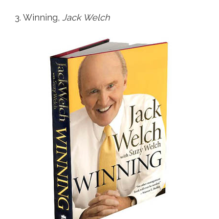
3. Winning,
Jack Welch