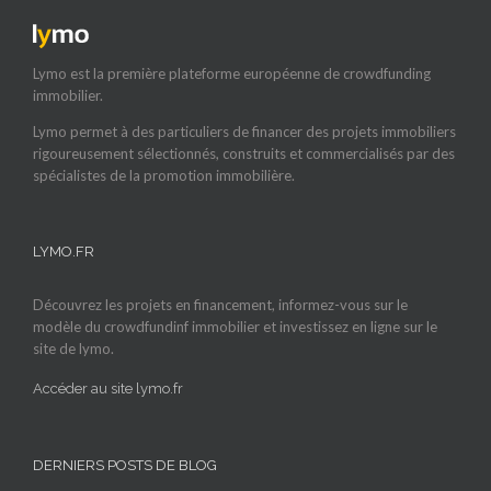
Lymo est la première plateforme européenne de crowdfunding
immobilier.
Lymo permet à des particuliers de financer des projets immobiliers
rigoureusement sélectionnés, construits et commercialisés par des
spécialistes de la promotion immobilière.
LYMO.FR
Découvrez les projets en financement, informez-vous sur le
modèle du crowdfundinf immobilier et investissez en ligne sur le
site de lymo.
Accéder au site lymo.fr
DERNIERS POSTS DE BLOG