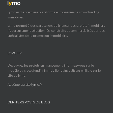
Lymo est la première plateforme européenne de crowdfunding
immobilier.
Lymo permet à des particuliers de financer des projets immobiliers
rigoureusement sélectionnés, construits et commercialisés par des
spécialistes de la promotion immobilière.
LYMO.FR
Découvrez les projets en financement, informez-vous sur le
modèle du crowdfundinf immobilier et investissez en ligne sur le
site de lymo.
Accéder au site lymo.fr
DERNIERS POSTS DE BLOG