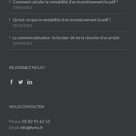
Comment calculer la rentabilité d’un investissement locatif ?
29/03/2023
Qu’est-ce que la rentabilité d’un investissement locatif ?
28/12/2022
La commercialisation : le facteur clé de la réussite d’un projet
30/09/2022
REJOIGNEZ NOUS !
NOUS CONTACTER
Phone:
05 82 95 62 53
Email:
info@lymo.fr