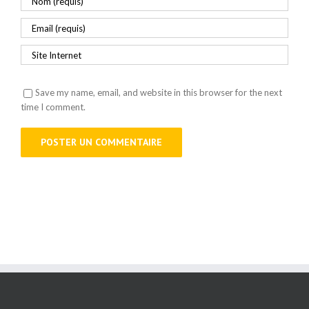
Save my name, email, and website in this browser for the next
time I comment.