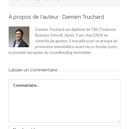
À propos de l'auteur :
Damien Truchard
Damien Truchard est diplômé de TBS (Toulouse
Business School). Après 3 ans chez EADS en
contrôle de gestion, il travaille pour un groupe de
promotion immobilière avant de co-fonder Lymo,
le pionnier européen du crowdfunding immobilier.
Laisser un commentaire
Commentaire