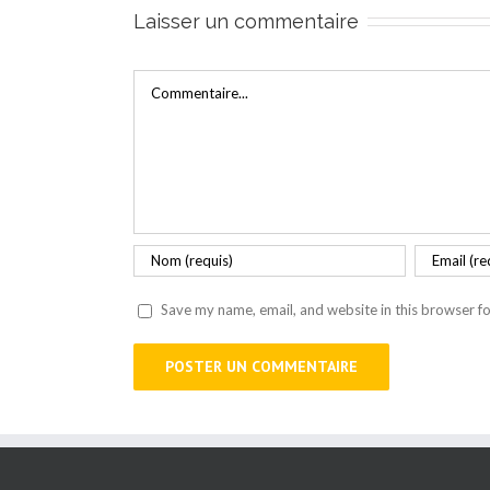
Laisser un commentaire
Commentaire
Save my name, email, and website in this browser fo