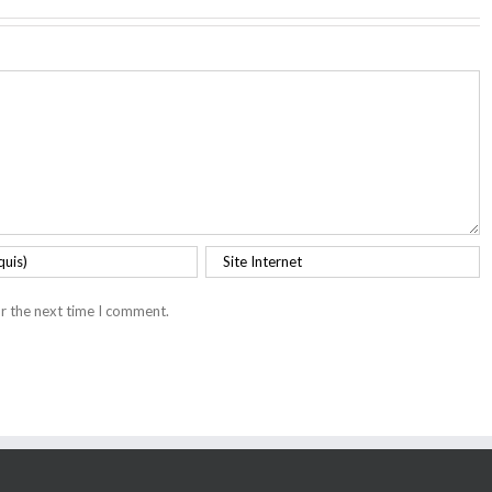
r the next time I comment.