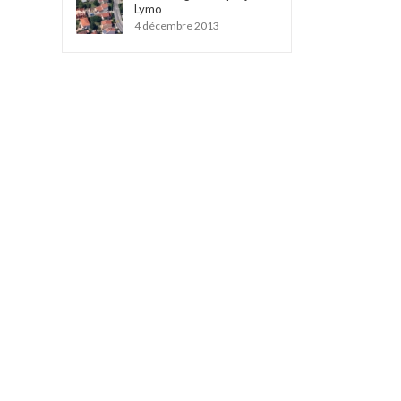
Lymo
4 décembre 2013