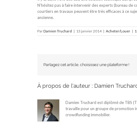
N’hésitez pas à faire intervenir des experts (bureau de c
courtiers en travaux peuvent être très efficaces à ce suje
ancienne.
Par
Damien Truchard
|
13 janvier 2014
|
Acheter/Louer
|
1
Partagez cet article, choisissez une plateforme !
À propos de l'auteur :
Damien Truchar
Damien Truchard est diplômé de TBS (Tou
travaille pour un groupe de promotion 
crowdfunding immobilier.