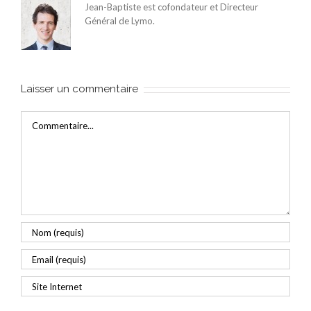
Jean-Baptiste est cofondateur et Directeur
Général de Lymo.
Laisser un commentaire
Commentaire