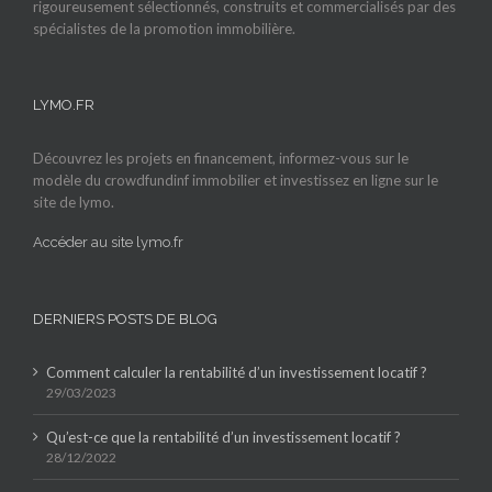
rigoureusement sélectionnés, construits et commercialisés par des
spécialistes de la promotion immobilière.
LYMO.FR
Découvrez les projets en financement, informez-vous sur le
modèle du crowdfundinf immobilier et investissez en ligne sur le
site de lymo.
Accéder au site lymo.fr
DERNIERS POSTS DE BLOG
Comment calculer la rentabilité d’un investissement locatif ?
29/03/2023
Qu’est-ce que la rentabilité d’un investissement locatif ?
28/12/2022