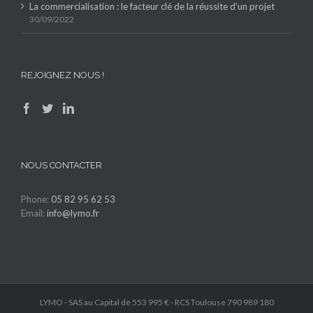
La commercialisation : le facteur clé de la réussite d’un projet
30/09/2022
REJOIGNEZ NOUS !
NOUS CONTACTER
Phone:
05 82 95 62 53
Email:
info@lymo.fr
LYMO - SAS au Capital de 553 995 € - RCS Toulouse 790 989 180