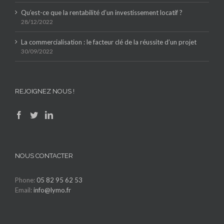
Qu’est-ce que la rentabilité d’un investissement locatif ?
28/12/2022
La commercialisation : le facteur clé de la réussite d’un projet
30/09/2022
REJOIGNEZ NOUS !
NOUS CONTACTER
Phone:
05 82 95 62 53
Email:
info@lymo.fr