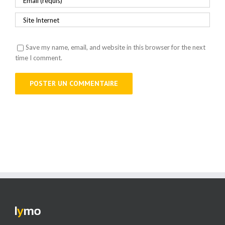
Save my name, email, and website in this browser for the next
time I comment.