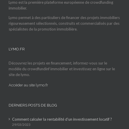
Lymo est la première plateforme européenne de crowdfunding
immobilier.
Lymo permet à des particuliers de financer des projets immobiliers
rigoureusement sélectionnés, construits et commercialisés par des
spécialistes de la promotion immobilière.
LYMO.FR
Découvrez les projets en financement, informez-vous sur le
modèle du crowdfundinf immobilier et investissez en ligne sur le
site de lymo.
Accéder au site lymo.fr
DERNIERS POSTS DE BLOG
Comment calculer la rentabilité d’un investissement locatif ?
29/03/2023