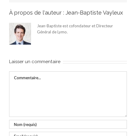
À propos de l'auteur :
Jean-Baptiste Vayleux
Jean-Baptiste est cofondateur et Directeur
Général de Lymo.
Laisser un commentaire
Commentaire