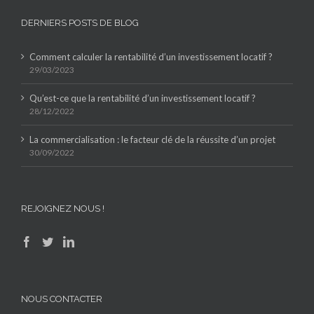
DERNIERS POSTS DE BLOG
Comment calculer la rentabilité d’un investissement locatif ?
29/03/2023
Qu’est-ce que la rentabilité d’un investissement locatif ?
28/12/2022
La commercialisation : le facteur clé de la réussite d’un projet
30/09/2022
REJOIGNEZ NOUS !
NOUS CONTACTER