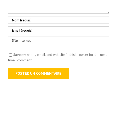
Save my name, email, and website in this browser for the next
time I comment.