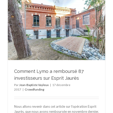
Comment Lymo a remboursé 87
investisseurs sur Esprit Jaurès
Par
Jean-Baptiste Vayleux
|
17 décembre
2017
|
Crowdfunding
Nous allons revenir dans cet article sur l'opération Esprit
Jaurès, que nous avons remboursée en novembre dernier.