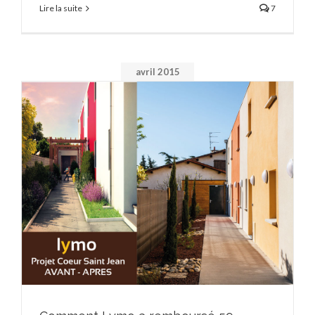
Lire la suite
7
avril 2015