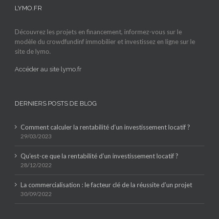
LYMO.FR
Découvrez les projets en financement, informez-vous sur le
modèle du crowdfundinf immobilier et investissez en ligne sur le
site de lymo.
Accéder au site lymo.fr
DERNIERS POSTS DE BLOG
Comment calculer la rentabilité d’un investissement locatif ?
29/03/2023
Qu’est-ce que la rentabilité d’un investissement locatif ?
28/12/2022
La commercialisation : le facteur clé de la réussite d’un projet
30/09/2022