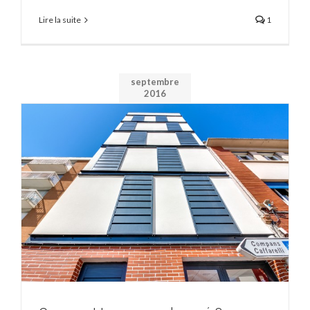
Lire la suite
1
septembre
2016