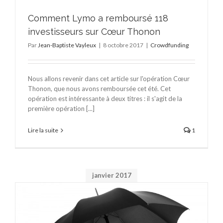
Comment Lymo a remboursé 118
investisseurs sur Cœur Thonon
Par
Jean-Baptiste Vayleux
|
8 octobre 2017
|
Crowdfunding
Nous allons revenir dans cet article sur l'opération Cœur
Thonon, que nous avons remboursée cet été. Cet
opération est intéressante à deux titres : il s'agit de la
première opération [...]
Lire la suite
1
janvier 2017