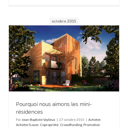
octobre 2015
Pourquoi nous aimons les mini-
résidences
Par
Jean-Baptiste Vayleux
|
27 octobre 2015
|
Acheter
,
Acheter/Louer
,
Copropriété
,
Crowdfunding
,
Promotion