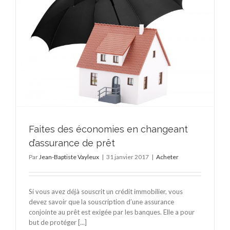
Faites des économies en changeant
d’assurance de prêt
Par
Jean-Baptiste Vayleux
|
31 janvier 2017
|
Acheter
Si vous avez déjà souscrit un crédit immobilier, vous
devez savoir que la souscription d’une assurance
conjointe au prêt est exigée par les banques. Elle a pour
but de protéger [...]