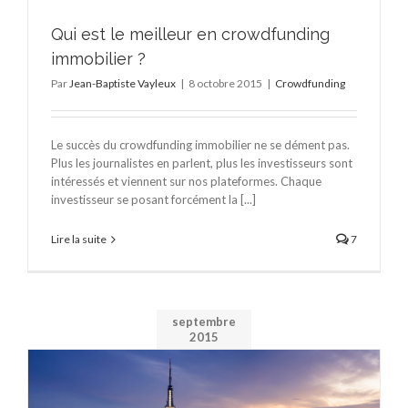
Qui est le meilleur en crowdfunding
immobilier ?
Par
Jean-Baptiste Vayleux
|
8 octobre 2015
|
Crowdfunding
Le succès du crowdfunding immobilier ne se dément pas.
Plus les journalistes en parlent, plus les investisseurs sont
intéressés et viennent sur nos plateformes. Chaque
investisseur se posant forcément la [...]
Lire la suite
7
septembre
2015