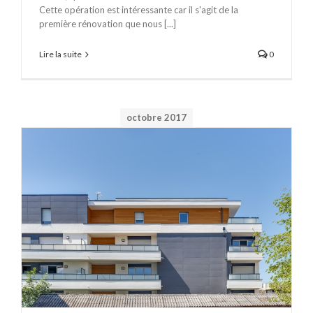
Cette opération est intéressante car il s'agit de la
première rénovation que nous [...]
Lire la suite
0
octobre 2017