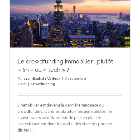
Le crowdfunding immobilier : plutôt
« fin » ou « tech » ?
Par
Jean-Baptiste Vayleux
|
3 septembre
2015
|
Crowdfunding
L’immobilier est devenu la dernière tendance du
crowdfunding. Dans les plateformes généralistes, les
investisseurs se détournent de plus en plus de
l’investissement dans le capital des startups pour se
diriger [...]