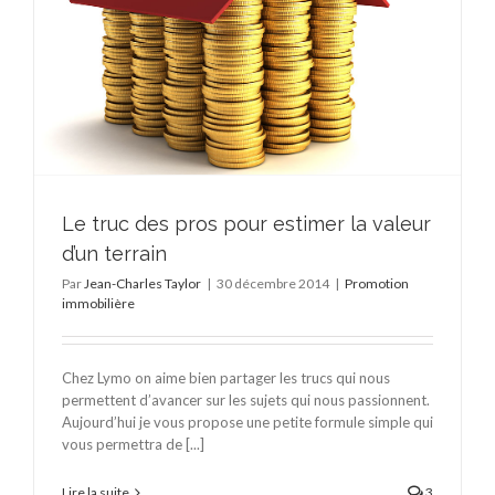
Le truc des pros pour estimer la valeur
d’un terrain
Par
Jean-Charles Taylor
|
30 décembre 2014
|
Promotion
immobilière
Chez Lymo on aime bien partager les trucs qui nous
permettent d’avancer sur les sujets qui nous passionnent.
Aujourd’hui je vous propose une petite formule simple qui
vous permettra de [...]
Lire la suite
3