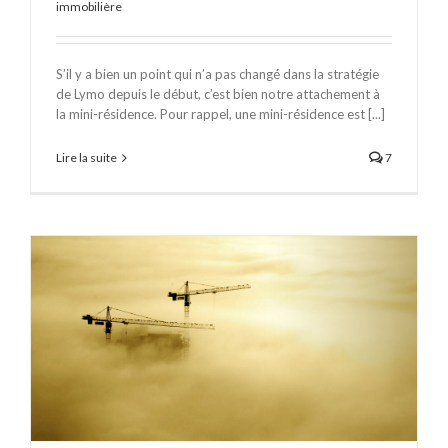
immobilière
S’il y a bien un point qui n’a pas changé dans la stratégie
de Lymo depuis le début, c’est bien notre attachement à
la mini-résidence. Pour rappel, une mini-résidence est [...]
Lire la suite
7