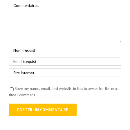
Commentaire
Save my name, email, and website in this browser for the next
time I comment.