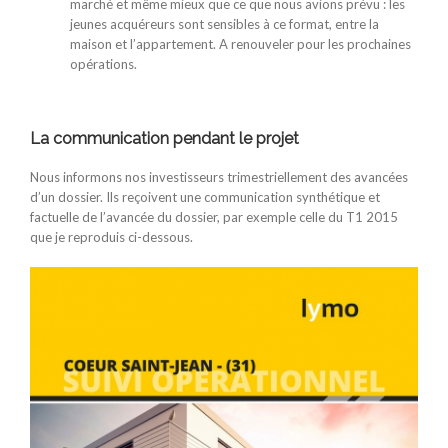
marché et même mieux que ce que nous avions prévu : les
jeunes acquéreurs sont sensibles à ce format, entre la
maison et l’appartement. A renouveler pour les prochaines
opérations.
La communication pendant le projet
Nous informons nos investisseurs trimestriellement des avancées
d’un dossier. Ils reçoivent une communication synthétique et
factuelle de l’avancée du dossier, par exemple celle du T1 2015
que je reproduis ci-dessous.