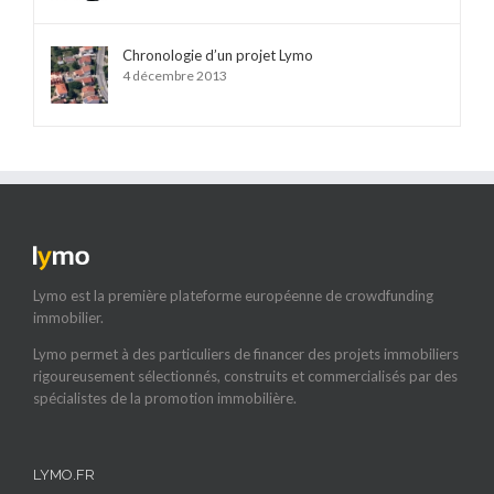
Chronologie d’un projet Lymo
4 décembre 2013
Lymo est la première plateforme européenne de crowdfunding
immobilier.
Lymo permet à des particuliers de financer des projets immobiliers
rigoureusement sélectionnés, construits et commercialisés par des
spécialistes de la promotion immobilière.
LYMO.FR