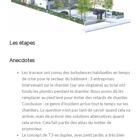
Les étapes
Anecdotes
Les travaux ont connu des turbulences habituelles en temps
de crise pour le secteur du bâtiment : 3 entreprises
intervenant sur le chantier (sur une vingtaine) au total ont
fondu les plombs pendant le chantier. Nous avons dû les
remplacer au pied levé pour éviter des retards de chantier.
Conclusion : ce genre d’incident arrive tout le temps sur les
chantiers. La question n’est pas tant de savoir quand cela va
arriver, mais de prévoir des solutions alternatives quand
cela arrive. Cela fait partie des aléas du métier de
promoteur.
Le concept de T3 en duplex, avec petit jardin, a très bien