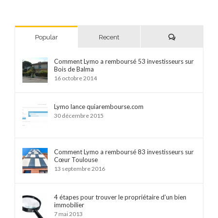
Comments
Popular
Recent
Comment Lymo a remboursé 53 investisseurs sur
Bois de Balma
16 octobre 2014
Lymo lance quiarembourse.com
30 décembre 2015
Comment Lymo a remboursé 83 investisseurs sur
Cœur Toulouse
13 septembre 2016
4 étapes pour trouver le propriétaire d’un bien
immobilier
7 mai 2013