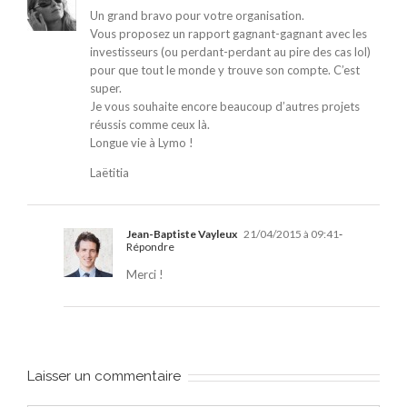
Un grand bravo pour votre organisation.
Vous proposez un rapport gagnant-gagnant avec les
investisseurs (ou perdant-perdant au pire des cas lol)
pour que tout le monde y trouve son compte. C’est
super.
Je vous souhaite encore beaucoup d’autres projets
réussis comme ceux là.
Longue vie à Lymo !
Laëtitia
Jean-Baptiste Vayleux
21/04/2015 à 09:41
-
Répondre
Merci !
Laisser un commentaire