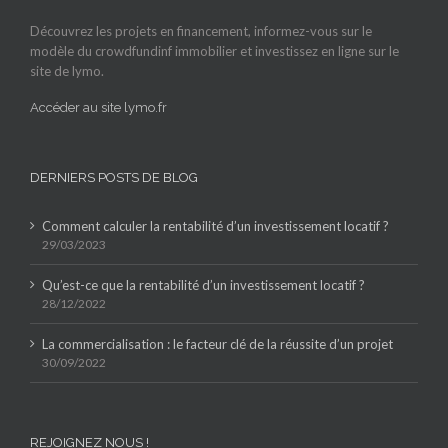
Découvrez les projets en financement, informez-vous sur le
modèle du crowdfundinf immobilier et investissez en ligne sur le
site de lymo.
Accéder au site lymo.fr
DERNIERS POSTS DE BLOG
Comment calculer la rentabilité d’un investissement locatif ?
29/03/2023
Qu’est-ce que la rentabilité d’un investissement locatif ?
28/12/2022
La commercialisation : le facteur clé de la réussite d’un projet
30/09/2022
REJOIGNEZ NOUS !