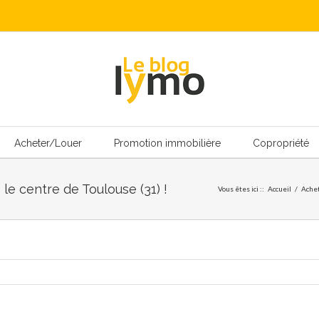
Acheter/Louer
Promotion immobilière
Copropriété
le centre de Toulouse (31) !
Vous êtes ici :
:
Accueil
/
Ache