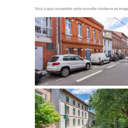
Voici à quoi ressemble cette nouvelle résidence en image