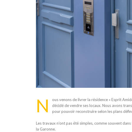
N
ous venons de livrer la résidence « Esprit Amid
décidé de vendre ses locaux. Nous avons transfo
pour pouvoir reconstruire selon les plans défini
Les travaux n’ont pas été simples, comme souvent dans 
la Garonne.