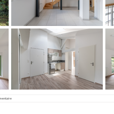
mentaire