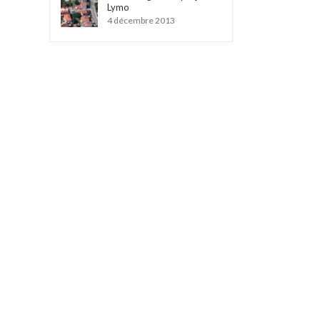
Lymo
4 décembre 2013