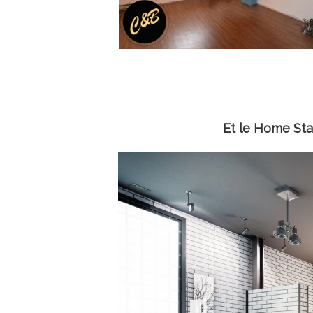
Et le Home Stag