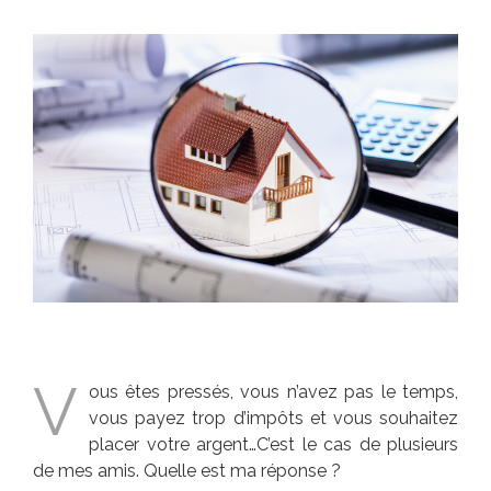
Voir
l'image
agrandie
V
ous êtes pressés, vous n’avez pas le temps,
vous payez trop d’impôts et vous souhaitez
placer votre argent…C’est le cas de plusieurs
de mes amis. Quelle est ma réponse ?