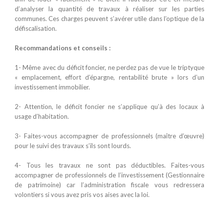
d’analyser la quantité de travaux à réaliser sur les parties
communes. Ces charges peuvent s’avérer utile dans l’optique de la
défiscalisation.
Recommandations et conseils :
1- Même avec du déficit foncier, ne perdez pas de vue le triptyque
« emplacement, effort d’épargne, rentabilité brute » lors d’un
investissement immobilier.
2- Attention, le déficit foncier ne s’applique qu’à des locaux à
usage d’habitation.
3- Faites-vous accompagner de professionnels (maître d’œuvre)
pour le suivi des travaux s’ils sont lourds.
4- Tous les travaux ne sont pas déductibles. Faites-vous
accompagner de professionnels de l’investissement (Gestionnaire
de patrimoine) car l’administration fiscale vous redressera
volontiers si vous avez pris vos aises avec la loi.