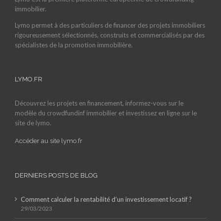
immobilier.
Lymo permet à des particuliers de financer des projets immobiliers
rigoureusement sélectionnés, construits et commercialisés par des
spécialistes de la promotion immobilière.
LYMO.FR
Découvrez les projets en financement, informez-vous sur le
modèle du crowdfundinf immobilier et investissez en ligne sur le
site de lymo.
Accéder au site lymo.fr
DERNIERS POSTS DE BLOG
Comment calculer la rentabilité d’un investissement locatif ?
29/03/2023