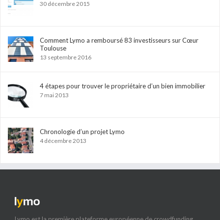
30 décembre 2015
Comment Lymo a remboursé 83 investisseurs sur Cœur
Toulouse
13 septembre 2016
4 étapes pour trouver le propriétaire d’un bien immobilier
7 mai 2013
Chronologie d’un projet Lymo
4 décembre 2013
Lymo est la première plateforme européenne de crowdfunding