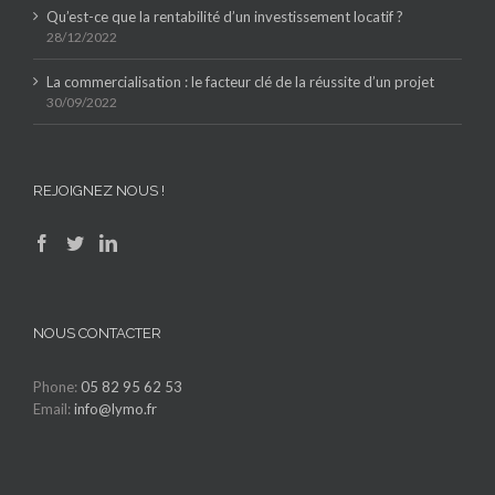
Qu’est-ce que la rentabilité d’un investissement locatif ?
28/12/2022
La commercialisation : le facteur clé de la réussite d’un projet
30/09/2022
REJOIGNEZ NOUS !
NOUS CONTACTER
Phone:
05 82 95 62 53
Email:
info@lymo.fr