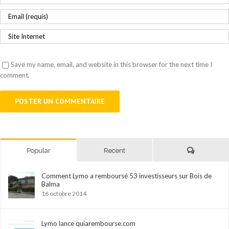
Save my name, email, and website in this browser for the next time I
comment.
Comments
Popular
Recent
Comment Lymo a remboursé 53 investisseurs sur Bois de
Balma
16 octobre 2014
Lymo lance quiarembourse.com