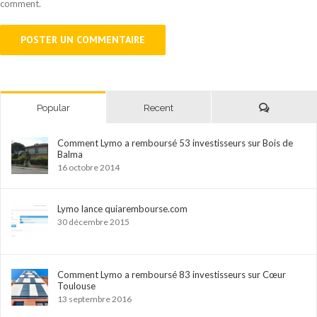
comment.
Comments
Popular
Recent
Comment Lymo a remboursé 53 investisseurs sur Bois de
Balma
16 octobre 2014
Lymo lance quiarembourse.com
30 décembre 2015
Comment Lymo a remboursé 83 investisseurs sur Cœur
Toulouse
13 septembre 2016