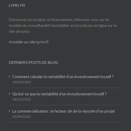
LYMO.FR
Découvrez les projets en financement, informez-vous sur le
modèle du crowdfundinf immobilier et investissez en ligne sur le
site de lymo.
Accéder au site lymo.fr
DERNIERS POSTS DE BLOG
Comment calculer la rentabilité d’un investissement locatif ?
29/03/2023
Qu’est-ce que la rentabilité d’un investissement locatif ?
28/12/2022
La commercialisation : le facteur clé de la réussite d’un projet
30/09/2022