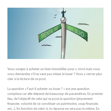
Voir
l'image
agrandie
Vous songez à acheter un bien immobilier pour y vivre mais vous
vous demandez s’il ne vaut pas mieux le louer ? Vous y verrez plus
clair à la lecture de ce post.
La question « Faut-il acheter ou louer ? » est une question
complexe car elle dépend de beaucoup de paramètres. En premier
lieu, de l’objectif de celui qui se pose la question (placement
financier, volonté de se constituer un patrimoine, coup financier,
etc…). En fonction de celui-ci, la réponse ne sera pas la même. En