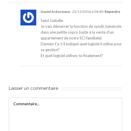
Daniel Ackermann
22/11/2016 à 04:40
- Répondre
Salut Isabelle
Je vais démarrer la fonction de syndic bénévole
dans une petite copro (suite à la vente d’un
appartement de notre SCI familiale).
Damien t’a-t-il indiqué quel logiciel il utilise pour
sa gestion?
Et quel logiciel utilises-tu finalement?
Laisser un commentaire
Commentaire