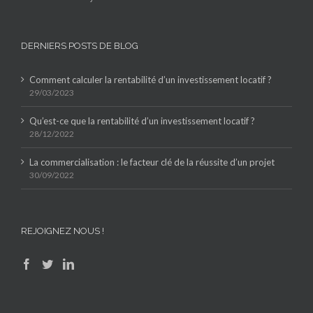
DERNIERS POSTS DE BLOG
Comment calculer la rentabilité d’un investissement locatif ?
29/03/2023
Qu’est-ce que la rentabilité d’un investissement locatif ?
28/12/2022
La commercialisation : le facteur clé de la réussite d’un projet
30/09/2022
REJOIGNEZ NOUS !