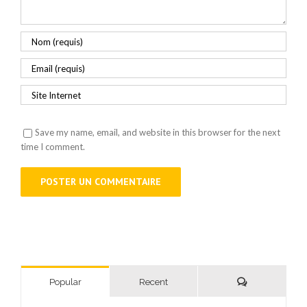
Save my name, email, and website in this browser for the next
time I comment.
Comments
Popular
Recent