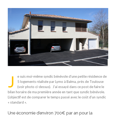
Voir
l'image
agrandie
J
e suis moi-même syndic bénévole d’une petite résidence de
5 logements réalisée par Lymo à Balma, près de Toulouse
(voir photo ci-dessus). J’ai essayé dans ce post de faire le
bilan horaire de ma première année en tant que syndic bénévole.
L’objectif est de comparer le temps passé avec le coût d’un syndic
« standard ».
Une économie d’environ 700€ par an pour la