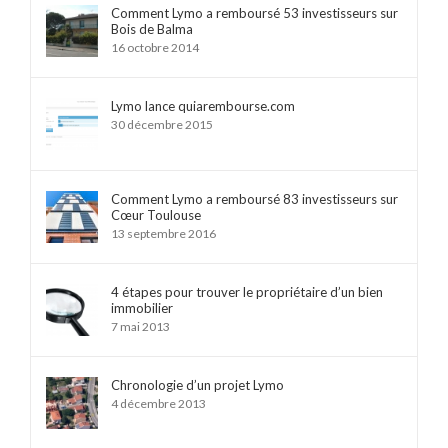
Comment Lymo a remboursé 53 investisseurs sur
Bois de Balma
16 octobre 2014
Lymo lance quiarembourse.com
30 décembre 2015
Comment Lymo a remboursé 83 investisseurs sur
Cœur Toulouse
13 septembre 2016
4 étapes pour trouver le propriétaire d’un bien
immobilier
7 mai 2013
Chronologie d’un projet Lymo
4 décembre 2013