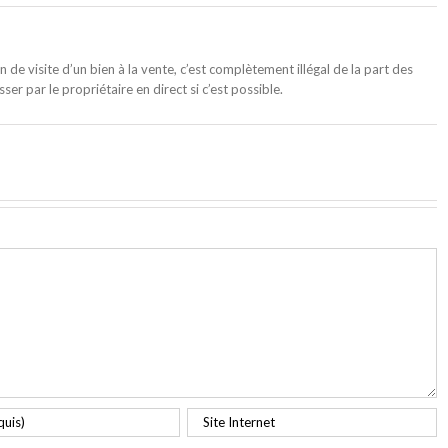
on de visite d’un bien à la vente, c’est complètement illégal de la part des
r par le propriétaire en direct si c’est possible.