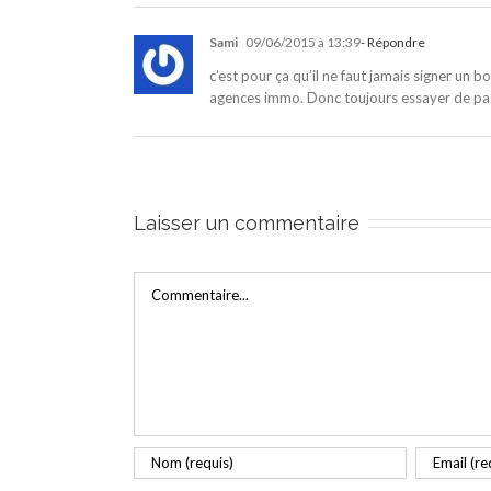
Sami
09/06/2015 à 13:39
- Répondre
c’est pour ça qu’il ne faut jamais signer un b
agences immo. Donc toujours essayer de passe
Laisser un commentaire
Commentaire