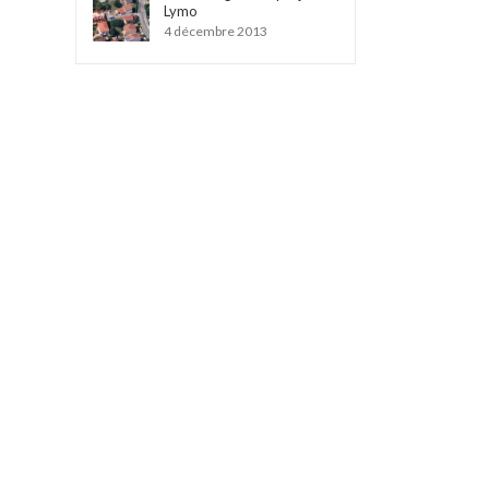
Lymo
4 décembre 2013