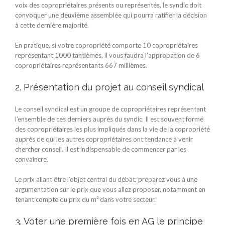
voix des copropriétaires présents ou représentés, le syndic doit
convoquer une deuxième assemblée qui pourra ratifier la décision
à cette dernière majorité.
En pratique, si votre copropriété comporte 10 copropriétaires
représentant 1000 tantièmes, il vous faudra l’approbation de 6
copropriétaires représentants 667 millièmes.
2. Présentation du projet au conseil syndical
Le conseil syndical est un groupe de copropriétaires représentant
l’ensemble de ces derniers auprès du syndic. Il est souvent formé
des copropriétaires les plus impliqués dans la vie de la copropriété
auprès de qui les autres copropriétaires ont tendance à venir
chercher conseil. Il est indispensable de commencer par les
convaincre.
Le prix allant être l’objet central du débat, préparez vous à une
argumentation sur le prix que vous allez proposer, notamment en
tenant compte du prix du m² dans votre secteur.
3. Voter une première fois en AG le principe