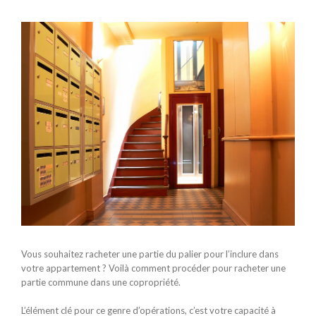
Voir
l'image
agrandie
Vous souhaitez racheter une partie du palier pour l’inclure dans
votre appartement ? Voilà comment procéder pour racheter une
partie commune dans une copropriété.
L’élément clé pour ce genre d’opérations, c’est votre capacité à