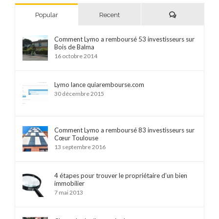
Comments
Popular
Recent
Comment Lymo a remboursé 53 investisseurs sur
Bois de Balma
16 octobre 2014
Lymo lance quiarembourse.com
30 décembre 2015
Comment Lymo a remboursé 83 investisseurs sur
Cœur Toulouse
13 septembre 2016
4 étapes pour trouver le propriétaire d’un bien
immobilier
7 mai 2013