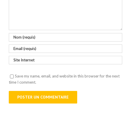
Save my name, email, and website in this browser for the next
time I comment.