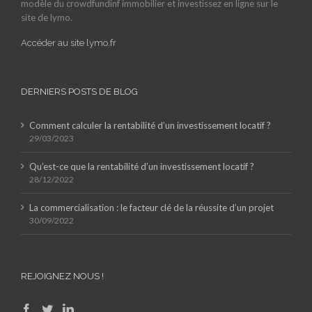
modèle du crowdfundinf immobilier et investissez en ligne sur le
site de lymo.
Accéder au site lymo.fr
DERNIERS POSTS DE BLOG
Comment calculer la rentabilité d’un investissement locatif ?
29/03/2023
Qu’est-ce que la rentabilité d’un investissement locatif ?
28/12/2022
La commercialisation : le facteur clé de la réussite d’un projet
30/09/2022
REJOIGNEZ NOUS !