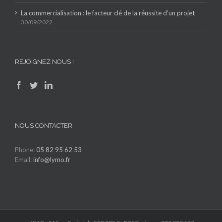
La commercialisation : le facteur clé de la réussite d’un projet
30/09/2022
REJOIGNEZ NOUS !
NOUS CONTACTER
Phone:
05 82 95 62 53
Email:
info@lymo.fr