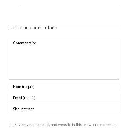
Laisser un commentaire
Commentaire
Save my name, email, and website in this browser for the next