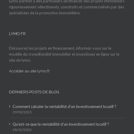
Lymo permet à des particuliers de financer des projets immobiliers
rigoureusement sélectionnés, construits et commercialisés par des
spécialistes de la promotion immobilière.
LYMO.FR
Découvrez les projets en financement, informez-vous sur le
modèle du crowdfundinf immobilier et investissez en ligne sur le
site de lymo.
Accéder au site lymo.fr
DERNIERS POSTS DE BLOG
Comment calculer la rentabilité d’un investissement locatif ?
29/03/2023
Qu’est-ce que la rentabilité d’un investissement locatif ?
28/12/2022