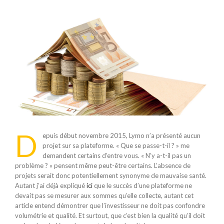
Voir
l'image
agrandie
D
epuis début novembre 2015, Lymo n’a présenté aucun
projet sur sa plateforme. « Que se passe-t-il ? » me
demandent certains d’entre vous. « N’y a-t-il pas un
problème ? » pensent même peut-être certains. L’absence de
projets serait donc potentiellement synonyme de mauvaise santé.
Autant j’ai déjà expliqué
ici
que le succès d’une plateforme ne
devait pas se mesurer aux sommes qu’elle collecte, autant cet
article entend démontrer que l’investisseur ne doit pas confondre
volumétrie et qualité. Et surtout, que c’est bien la qualité qu’il doit