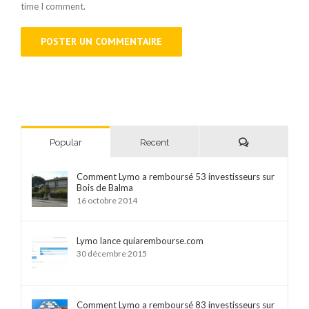
time I comment.
Comments
Popular
Recent
Comment Lymo a remboursé 53 investisseurs sur
Bois de Balma
16 octobre 2014
Lymo lance quiarembourse.com
30 décembre 2015
Comment Lymo a remboursé 83 investisseurs sur