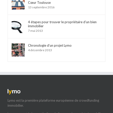
Cœur Toulouse
13 septembre 2016
4 étapes pour trouver le propriétaire d’un bien
immobilier
7 mai 2013
Chronologie d’un projet Lymo
4 décembre 2013
Lymo est la première plateforme européenne de crowdfunding
immobilier.